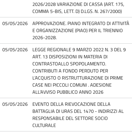
2026/2028 VARIAZIONE DI CASSA (ART. 175,
COMMA 5-BIS, LETT. D) D.LGS. N. 267/2000)
05/05/2026
APPROVAZIONE. PIANO INTEGRATO DI ATTIVITÀ
E ORGANIZZAZIONE (PIAO) PER IL TRIENNIO
2026-2028.
05/05/2026
LEGGE REGIONALE 9 MARZO 2022 N. 3 DEL 9
ART. 13 DISPOSIZIONI IN MATERIA DI
CONTRASTOALLO SPOPOLAMENTO.
CONTRIBUTI A FONDO PERDUTO PER
L’ACQUISTO O RISTRUTTURAZIONE DI PRIME
CASE NEI PICCOLI COMUNI . ADESIONE
ALL’AVVISO PUBBLICO ANNO 2026
05/05/2026
EVENTO DELLA RIEVOCAZIONE DELLA
BATTAGLIA DI URAS DEL 1470 - INDIRIZZI AL
RESPONSABILE DEL SETTORE SOCIO
CULTURALE