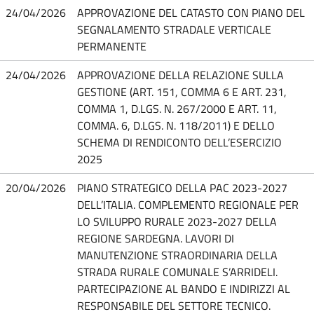
24/04/2026
APPROVAZIONE DEL CATASTO CON PIANO DEL
SEGNALAMENTO STRADALE VERTICALE
PERMANENTE
24/04/2026
APPROVAZIONE DELLA RELAZIONE SULLA
GESTIONE (ART. 151, COMMA 6 E ART. 231,
COMMA 1, D.LGS. N. 267/2000 E ART. 11,
COMMA. 6, D.LGS. N. 118/2011) E DELLO
SCHEMA DI RENDICONTO DELL’ESERCIZIO
2025
20/04/2026
PIANO STRATEGICO DELLA PAC 2023-2027
DELL’ITALIA. COMPLEMENTO REGIONALE PER
LO SVILUPPO RURALE 2023-2027 DELLA
REGIONE SARDEGNA. LAVORI DI
MANUTENZIONE STRAORDINARIA DELLA
STRADA RURALE COMUNALE S’ARRIDELI.
PARTECIPAZIONE AL BANDO E INDIRIZZI AL
RESPONSABILE DEL SETTORE TECNICO.