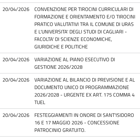
20/04/2026
CONVENZIONE PER TIROCINI CURRICULARI DI
FORMAZIONE E ORIENTAMENTO E/O TIROCINI
PRATICO VALUTATIVI TRA IL COMUNE DI URAS
E L'UNIVERSITA' DEGLI STUDI DI CAGLIARI -
FACOLTA' DI SCIENZE ECONOMICHE,
GIURIDICHE E POLITICHE
20/04/2026
VARIAZIONE AL PIANO ESECUTIVO DI
GESTIONE 2026/2028
20/04/2026
VARIAZIONE AL BILANCIO DI PREVISIONE E AL
DOCUMENTO UNICO DI PROGRAMMAZIONE
2026/2028 - URGENTE EX ART. 175 COMMA 4
TUEL
20/04/2026
FESTEGGIAMENTI IN ONORE DI SANT'ISIDORO
16 E 17 MAGGIO 2026 - CONCESSIONE
PATROCINIO GRATUITO.