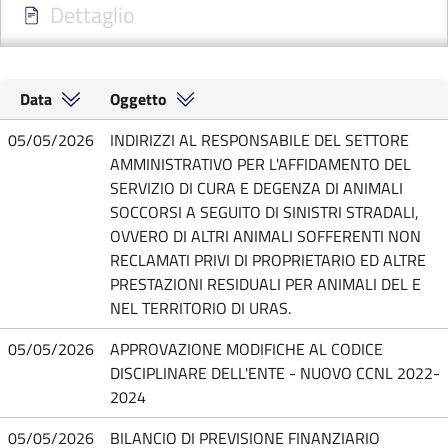
Dettaglio
Data
Oggetto
05/05/2026
INDIRIZZI AL RESPONSABILE DEL SETTORE
AMMINISTRATIVO PER L'AFFIDAMENTO DEL
SERVIZIO DI CURA E DEGENZA DI ANIMALI
SOCCORSI A SEGUITO DI SINISTRI STRADALI,
OVVERO DI ALTRI ANIMALI SOFFERENTI NON
RECLAMATI PRIVI DI PROPRIETARIO ED ALTRE
PRESTAZIONI RESIDUALI PER ANIMALI DEL E
NEL TERRITORIO DI URAS.
05/05/2026
APPROVAZIONE MODIFICHE AL CODICE
DISCIPLINARE DELL'ENTE - NUOVO CCNL 2022-
2024
05/05/2026
BILANCIO DI PREVISIONE FINANZIARIO