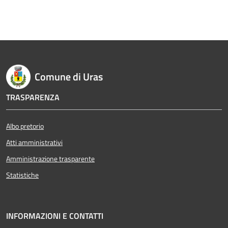
Comune di Uras
TRASPARENZA
Albo pretorio
Atti amministrativi
Amministrazione trasparente
Statistiche
INFORMAZIONI E CONTATTI